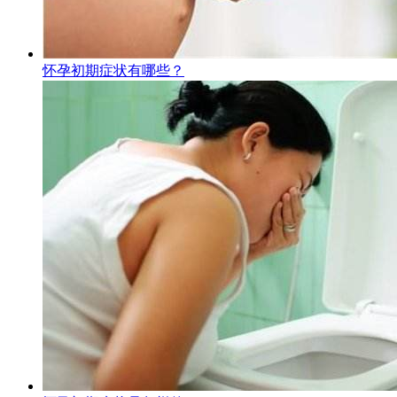
怀孕初期症状有哪些？