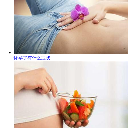
怀孕了有什么症状