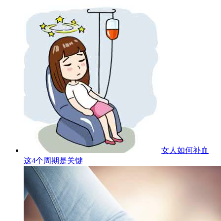
女人如何补血
这4个周期是关键