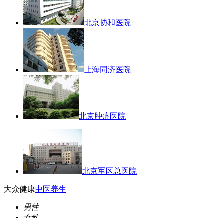
北京协和医院
上海同济医院
北京肿瘤医院
北京军区总医院
大众健康
中医养生
男性
女性