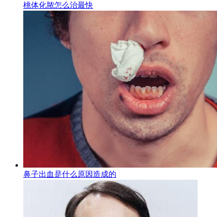
桃体化脓怎么治最快
鼻子出血是什么原因造成的