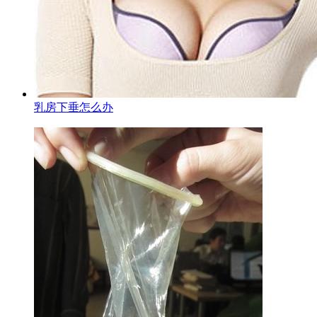
乳房下垂怎么办